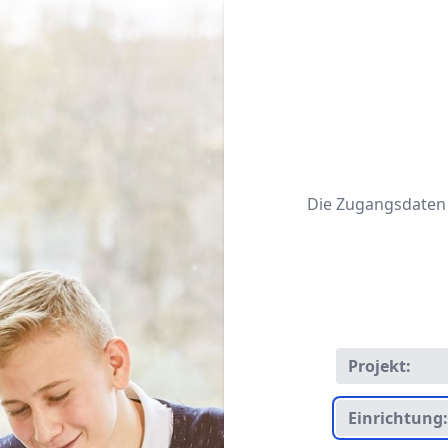
Die Zugangsdaten f
Projekt:
Einrichtung: