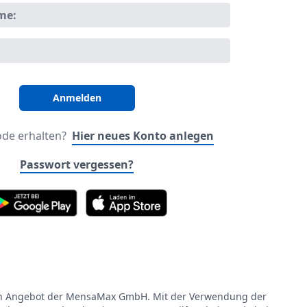
me:
ode erhalten?
Hier neues Konto anlegen
Passwort vergessen?
in Angebot der MensaMax GmbH. Mit der Verwendung der