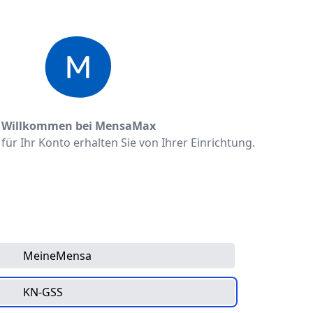
Willkommen bei MensaMax
ür Ihr Konto erhalten Sie von Ihrer Einrichtung.