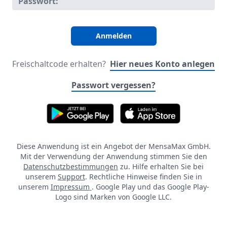
Passwort:
Freischaltcode erhalten?
Hier neues Konto anlegen
Passwort vergessen?
Diese Anwendung ist ein Angebot der MensaMax GmbH.
Mit der Verwendung der Anwendung stimmen Sie den
Datenschutzbestimmungen
zu. Hilfe erhalten Sie bei
unserem
Support
. Rechtliche Hinweise finden Sie in
unserem
Impressum
. Google Play und das Google Play-
Logo sind Marken von Google LLC.