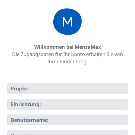
Willkommen bei MensaMax
Die Zugangsdaten für Ihr Konto erhalten Sie von
Ihrer Einrichtung.
Projekt:
Einrichtung:
Benutzername: